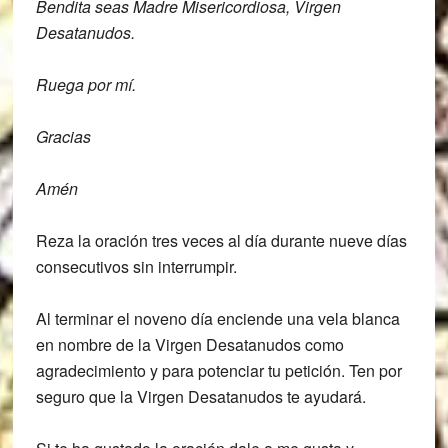
Bendita seas Madre Misericordiosa, Virgen
Desatanudos.
Ruega por mí.
Gracias
Amén
Reza la oración tres veces al día durante nueve días
consecutivos sin interrumpir.
Al terminar el noveno día enciende una vela blanca
en nombre de la Virgen Desatanudos como
agradecimiento y para potenciar tu petición. Ten por
seguro que la Virgen Desatanudos te ayudará.