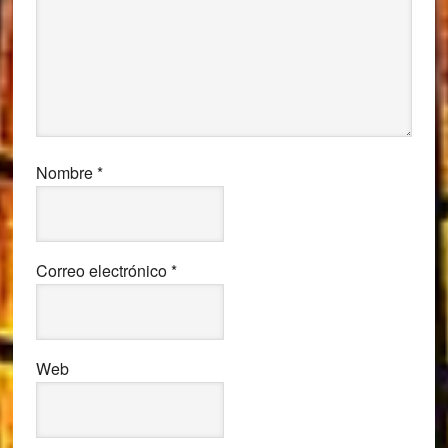
Nombre
*
Correo electrónico
*
Web