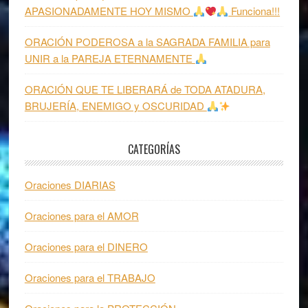
APASIONADAMENTE HOY MISMO
Funciona!!!
ORACIÓN PODEROSA a la SAGRADA FAMILIA para
UNIR a la PAREJA ETERNAMENTE
ORACIÓN QUE TE LIBERARÁ de TODA ATADURA,
BRUJERÍA, ENEMIGO y OSCURIDAD
CATEGORÍAS
Oraciones DIARIAS
Oraciones para el AMOR
Oraciones para el DINERO
Oraciones para el TRABAJO