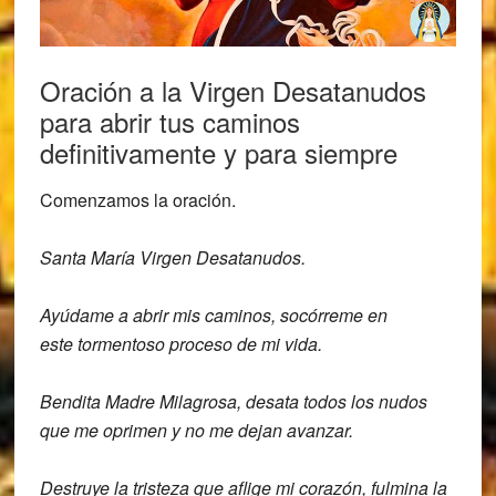
Oración a la Virgen Desatanudos
para abrir tus caminos
definitivamente y para siempre
Comenzamos la oración.
Santa María Virgen Desatanudos.
Ayúdame a
abrir mis caminos, socórreme en
este
tormentoso proceso de mi vida.
Bendita Madre Milagrosa, desata todos los
nudos
que me oprimen y no me dejan
avanzar.
Destruye la tristeza que aflige mi
corazón, fulmina la