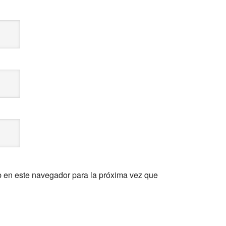
b en este navegador para la próxima vez que