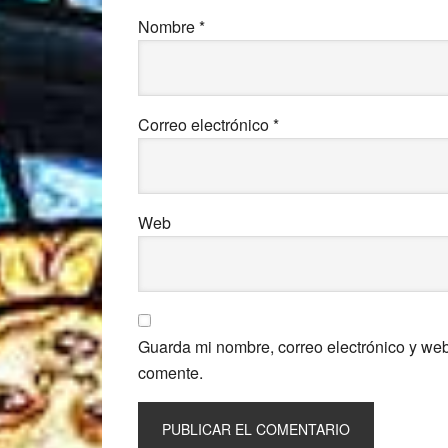
Nombre
*
Correo electrónico
*
Web
Guarda mi nombre, correo electrónico y we
comente.