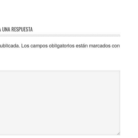
A UNA RESPUESTA
publicada.
Los campos obligatorios están marcados con