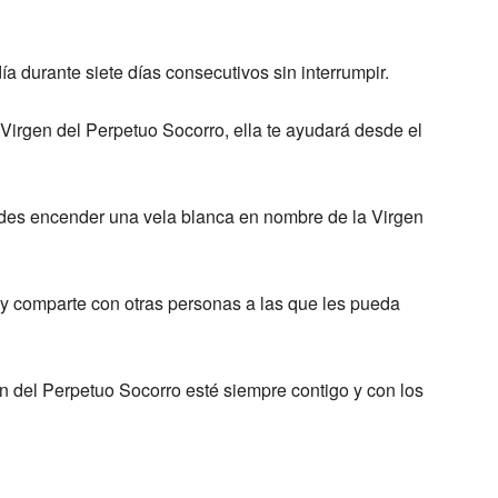
a durante siete días consecutivos sin interrumpir.
Virgen del Perpetuo Socorro, ella te ayudará desde el
des encender una vela blanca en nombre de la Virgen
 y comparte con otras personas a las que les pueda
en del Perpetuo Socorro esté siempre contigo y con los