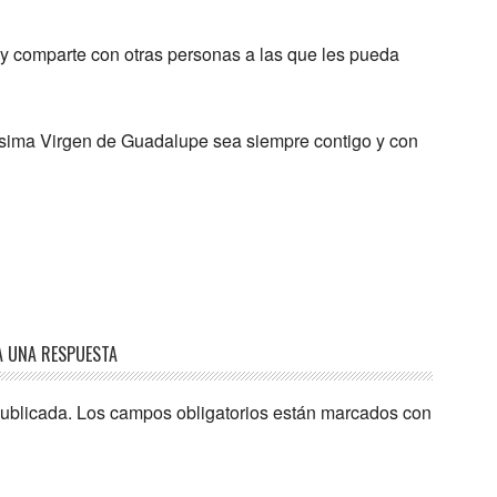
 y comparte con otras personas a las que les pueda
tísima Virgen de Guadalupe sea siempre contigo y con
A UNA RESPUESTA
publicada.
Los campos obligatorios están marcados con