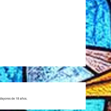
 Mayores de 18 años.