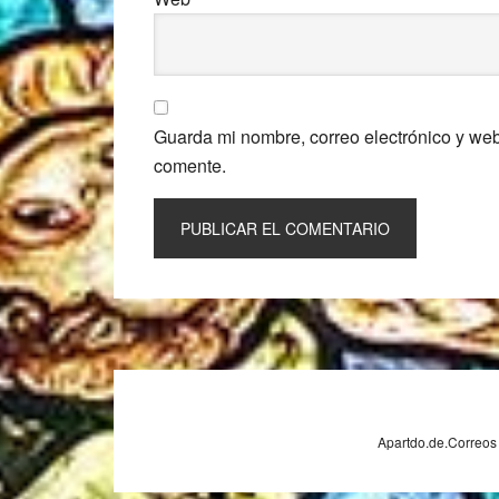
Guarda mi nombre, correo electrónico y we
comente.
Footer
Apartdo.de.Correos 