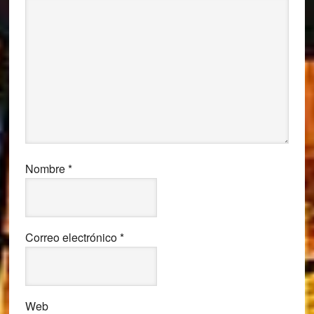
Nombre
*
Correo electrónico
*
Web