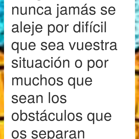
nunca jamás se
aleje por difícil
que sea vuestra
situación o por
muchos que
sean los
obstáculos que
os separan