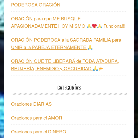
PODEROSA ORACIÓN
ORACIÓN para que ME BUSQUE
APASIONADAMENTE HOY MISMO
Funciona!!!
ORACIÓN PODEROSA a la SAGRADA FAMILIA para
UNIR a la PAREJA ETERNAMENTE
ORACIÓN QUE TE LIBERARÁ de TODA ATADURA,
BRUJERÍA, ENEMIGO y OSCURIDAD
CATEGORÍAS
Oraciones DIARIAS
Oraciones para el AMOR
Oraciones para el DINERO