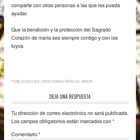
comparte con otras personas a las que les pueda
ayudar.
Que la bendición y la protección del Sagrado
Corazón de maría sea siempre contigo y con los
tuyos.
PUBLICADO EN:
ORACIONES PARA EL AMOR
Interacciones
DEJA UNA RESPUESTA
con
Tu dirección de correo electrónico no será publicada.
los
Los campos obligatorios están marcados con
*
lectores
Comentario
*