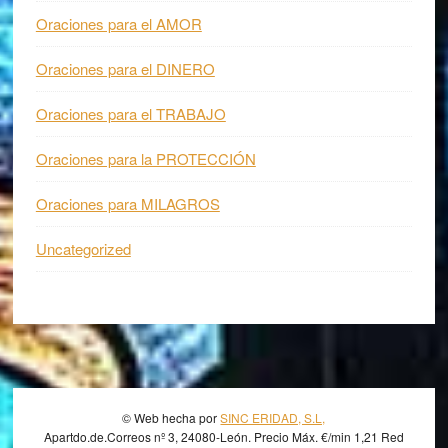
Oraciones para el AMOR
Oraciones para el DINERO
Oraciones para el TRABAJO
Oraciones para la PROTECCIÓN
Oraciones para MILAGROS
Uncategorized
Footer
© Web hecha por
SINC ERIDAD, S.L,
Apartdo.de.Correos nº 3, 24080-León. Precio Máx. €/min 1,21 Red