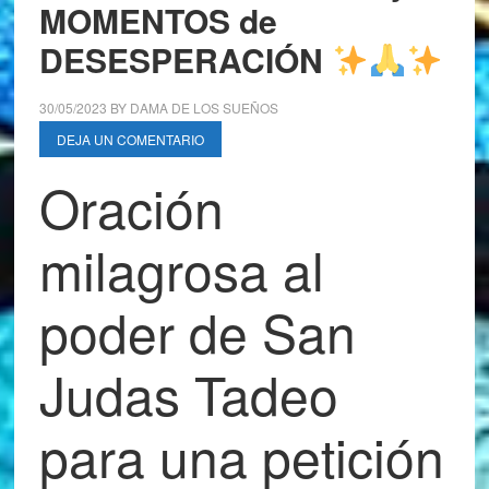
MOMENTOS de
DESESPERACIÓN
30/05/2023
BY
DAMA DE LOS SUEÑOS
DEJA UN COMENTARIO
Oración
milagrosa al
poder de San
Judas Tadeo
para una petición