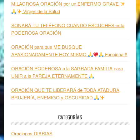
MILAGROSA ORACIÓN por un ENFERMO GRAVE
Virgen de la Salud
SONARÁ TU TELÉFONO CUANDO ESCUCHES esta
PODEROSA ORACIÓN
ORACIÓN para que ME BUSQUE
APASIONADAMENTE HOY MISMO
Funciona!!!
ORACIÓN PODEROSA a la SAGRADA FAMILIA para
UNIR a la PAREJA ETERNAMENTE
ORACIÓN QUE TE LIBERARÁ de TODA ATADURA,
BRUJERÍA, ENEMIGO y OSCURIDAD
CATEGORÍAS
Oraciones DIARIAS