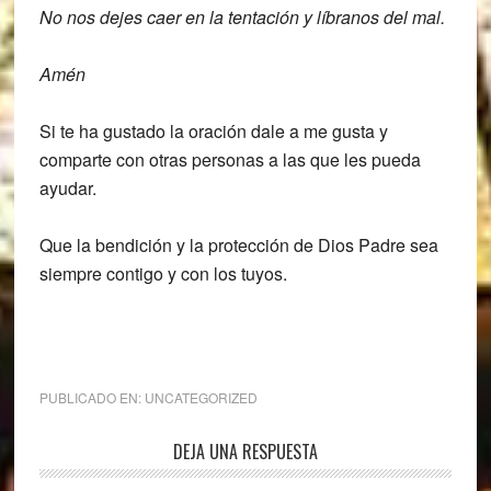
No nos dejes caer en la tentación y líbranos del mal.
Amén
Si te ha gustado la oración dale a me gusta y
comparte con otras personas a las que les pueda
ayudar.
Que la bendición y la protección de Dios Padre sea
siempre contigo y con los tuyos.
PUBLICADO EN:
UNCATEGORIZED
Interacciones
DEJA UNA RESPUESTA
con