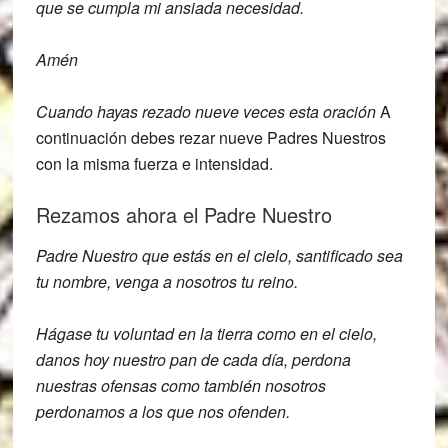
que se cumpla mi ansiada
necesidad.
Amén
Cuando hayas rezado nueve veces esta oración
A
continuación debes rezar nueve Padres Nuestros
con la misma fuerza e intensidad.
Rezamos ahora el Padre Nuestro
Padre Nuestro que estás en el cielo, santificado sea
tu nombre, venga a nosotros tu reino.
Hágase tu voluntad en la tierra como en el cielo,
danos hoy nuestro pan de cada día, perdona
nuestras ofensas como también nosotros
perdonamos a los que nos ofenden.