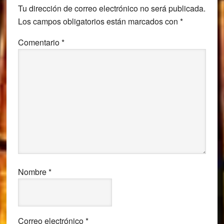
Tu dirección de correo electrónico no será publicada.
los
Los campos obligatorios están marcados con
*
lectores
Comentario
*
Nombre
*
Correo electrónico
*