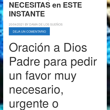
NECESITAS en ESTE
INSTANTE
20/04/2021
BY
DAMA DE LOS SUEÑOS
DEJA UN COMENTARIO
Oración a Dios
Padre para pedir
un favor muy
necesario,
urgente o