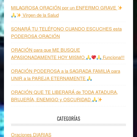
MILAGROSA ORACIÓN por un ENFERMO GRAVE
Virgen de la Salud
SONARÁ TU TELÉFONO CUANDO ESCUCHES esta
PODEROSA ORACIÓN
ORACIÓN para que ME BUSQUE
APASIONADAMENTE HOY MISMO
Funciona!!!
ORACIÓN PODEROSA a la SAGRADA FAMILIA para
UNIR a la PAREJA ETERNAMENTE
ORACIÓN QUE TE LIBERARÁ de TODA ATADURA,
BRUJERÍA, ENEMIGO y OSCURIDAD
CATEGORÍAS
Oraciones DIARIAS