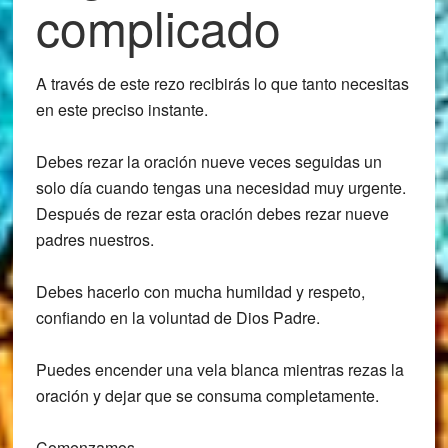
complicado
A través de este rezo recibirás lo que tanto necesitas
en este preciso instante.
Debes rezar la oración nueve veces seguidas un
solo día cuando tengas una necesidad muy urgente.
Después de rezar esta oración debes rezar nueve
padres nuestros.
Debes hacerlo con mucha humildad y respeto,
confiando en la voluntad de Dios Padre.
Puedes encender una vela blanca mientras rezas la
oración y dejar que se consuma completamente.
Comenzamos