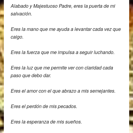
Alabado y Majestuoso Padre,
eres la puerta de mi
salvación.
Eres la mano que me ayuda a levantar
cada vez que
caigo.
Eres la fuerza que me impulsa a seguir
luchando.
Eres la luz que me permite ver con
claridad cada
paso que debo dar.
Eres el amor con el que abrazo a mis
semejantes.
Eres el perdón de mis pecados.
Eres la esperanza de mis sueños.