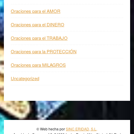
Oraciones para el AMOR
Oraciones para el DINERO
Oraciones para el TRABAJO
Oraciones para la PROTECCIÓN
Oraciones para MILAGROS
Uncategorized
Footer
© Web hecha por
SINC ERIDAD, S.L,