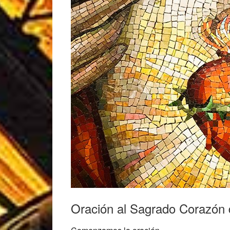
Oración al Sagrado Corazón d