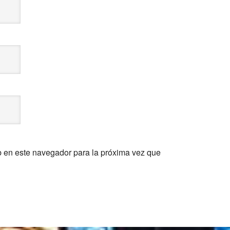
b en este navegador para la próxima vez que