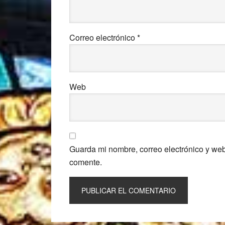
Correo electrónico
*
Web
Guarda mi nombre, correo electrónico y we
comente.