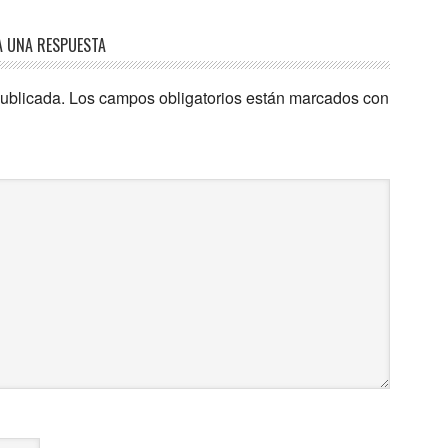
A UNA RESPUESTA
publicada.
Los campos obligatorios están marcados con