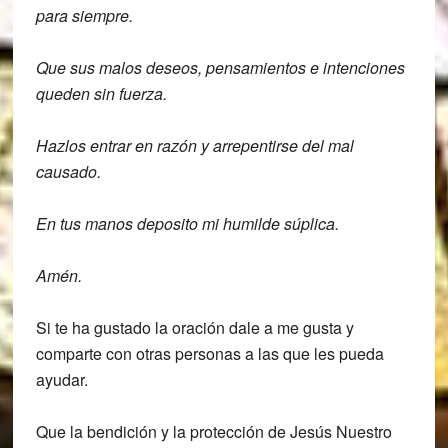
para siempre.
Que sus malos deseos, pensamientos e
intenciones
queden sin fuerza.
Hazlos entrar en razón y arrepentirse del mal
causado.
En tus manos deposito mi humilde súplica.
Amén.
Si te ha gustado la oración dale a me gusta y
comparte con otras personas a las que les pueda
ayudar.
Que la bendición y la protección de Jesús Nuestro