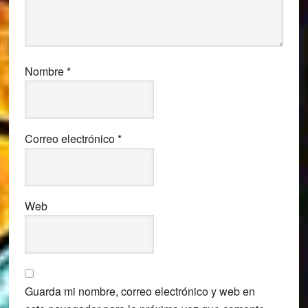
Nombre
*
Correo electrónico
*
Web
Guarda mi nombre, correo electrónico y web en