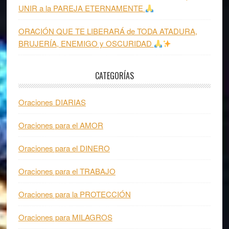
UNIR a la PAREJA ETERNAMENTE
ORACIÓN QUE TE LIBERARÁ de TODA ATADURA,
BRUJERÍA, ENEMIGO y OSCURIDAD
CATEGORÍAS
Oraciones DIARIAS
Oraciones para el AMOR
Oraciones para el DINERO
Oraciones para el TRABAJO
Oraciones para la PROTECCIÓN
Oraciones para MILAGROS