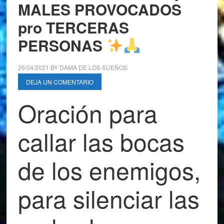
MALES PROVOCADOS
pro TERCERAS
PERSONAS
26/04/2021
BY
DAMA DE LOS SUEÑOS
DEJA UN COMENTARIO
Oración para
callar las bocas
de los enemigos,
para silenciar las