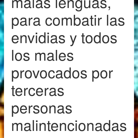
malas lenguas,
para combatir las
envidias y todos
los males
provocados por
terceras
personas
malintencionadas