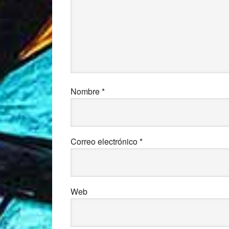
Nombre
*
Correo electrónico
*
Web