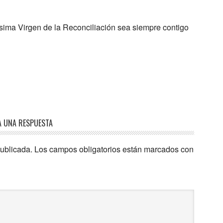
ísima Virgen de la Reconciliación sea siempre contigo
A UNA RESPUESTA
publicada.
Los campos obligatorios están marcados con