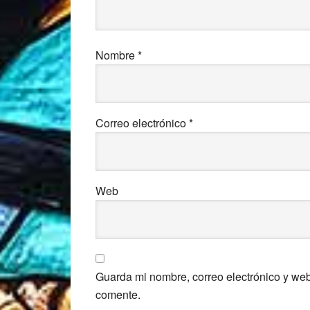
Nombre
*
Correo electrónico
*
Web
Guarda mi nombre, correo electrónico y we
comente.