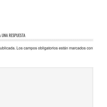
A UNA RESPUESTA
publicada.
Los campos obligatorios están marcados con