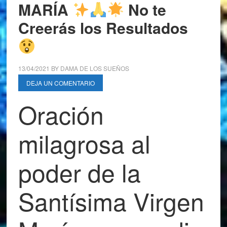
MARÍA
No te
Creerás los Resultados
13/04/2021
BY
DAMA DE LOS SUEÑOS
DEJA UN COMENTARIO
Oración
milagrosa al
poder de la
Santísima Virgen