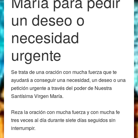
María para pedir
un deseo o
necesidad
urgente
Se trata de una oración con mucha fuerza que te
ayudará a conseguir una necesidad, un deseo o una
petición urgente a través del poder de Nuestra
Santísima Virgen María.
Reza la oración con mucha fuerza y con mucha fe
tres veces al día durante siete días seguidos sin
interrumpir.