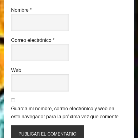
Nombre
*
Correo electrónico
*
Web
Guarda mi nombre, correo electrónico y web en
este navegador para la próxima vez que comente.