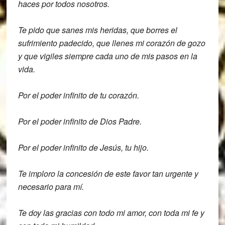
haces por todos nosotros.
Te pido
que sanes mis heridas, que borres el
sufrimiento padecido, que llenes mi
corazón de gozo
y que vigiles siempre
cada uno de mis pasos en la
vida.
Por el poder infinito de tu corazón.
Por el poder infinito de Dios Padre.
Por el poder infinito de Jesús, tu hijo.
Te imploro la concesión de este favor
tan urgente y
necesario para mí.
Te doy las gracias con todo mi amor, con
toda mi fe y