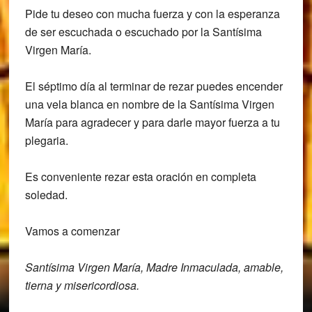
Pide tu deseo con mucha fuerza y con la esperanza
de ser escuchada o escuchado por la Santísima
Virgen María.
El séptimo día al terminar de rezar puedes encender
una vela blanca en nombre de la Santísima Virgen
María para agradecer y para darle mayor fuerza a tu
plegaria.
Es conveniente rezar esta oración en completa
soledad.
Vamos a comenzar
Santísima Virgen María, Madre Inmaculada,
amable,
tierna y misericordiosa.