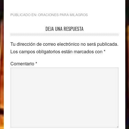
PUBLICADO EN:
ORACIONES PARA MILAGROS
Interacciones
DEJA UNA RESPUESTA
con
Tu dirección de correo electrónico no será publicada.
los
Los campos obligatorios están marcados con
*
lectores
Comentario
*