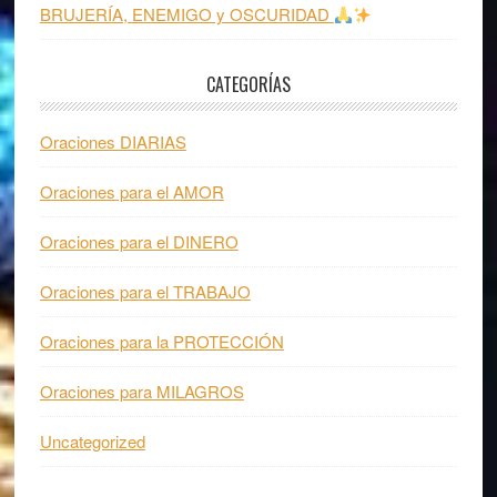
BRUJERÍA, ENEMIGO y OSCURIDAD
CATEGORÍAS
Oraciones DIARIAS
Oraciones para el AMOR
Oraciones para el DINERO
Oraciones para el TRABAJO
Oraciones para la PROTECCIÓN
Oraciones para MILAGROS
Uncategorized