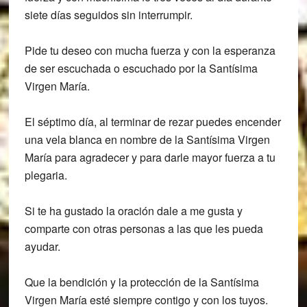
siete días seguidos sin interrumpir.
Pide tu deseo con mucha fuerza y con la esperanza
de ser escuchada o escuchado por la Santísima
Virgen María.
El séptimo día, al terminar de rezar puedes encender
una vela blanca en nombre de la Santísima Virgen
María para agradecer y para darle mayor fuerza a tu
plegaria.
Si te ha gustado la oración dale a me gusta y
comparte con otras personas a las que les pueda
ayudar.
Que la bendición y la protección de la Santísima
Virgen María esté siempre contigo y con los tuyos.