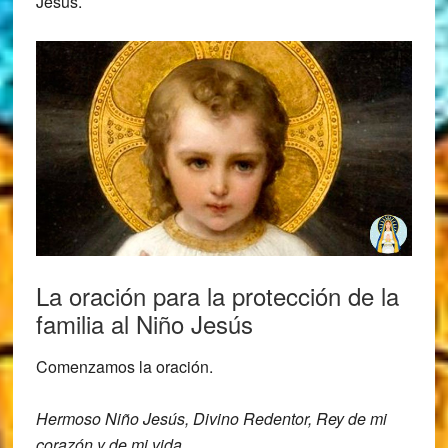
Jesús.
La oración para la protección de la
familia al Niño Jesús
Comenzamos la oración.
Hermoso Niño Jesús, Divino Redentor, Rey
de mi
corazón y de mi vida.