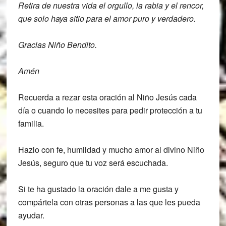
Retira de nuestra
vida el orgullo, la rabia y el rencor,
que
solo haya sitio para el amor puro y
verdadero.
Gracias Niño Bendito.
Amén
Recuerda a
rezar esta oración al Niño Jesús cada
día o cuando lo necesites
para pedir protección a tu
familia.
Hazlo con fe, humildad y mucho amor al divino Niño
Jesús, seguro que tu voz será escuchada.
Si te ha gustado la oración dale a me gusta y
compártela con otras personas a las que les pueda
ayudar.