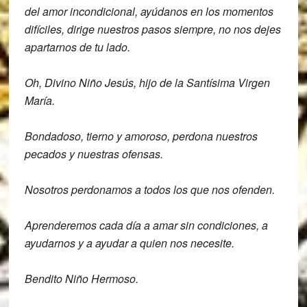
del amor incondicional,
ayúdanos en los momentos
difíciles,
dirige nuestros pasos siempre,
no nos dejes
apartarnos de tu lado.
Oh, Divino Niño Jesús, hijo de la Santísima
Virgen
María.
Bondadoso, tierno y amoroso,
perdona nuestros
pecados y nuestras
ofensas.
Nosotros perdonamos a todos los
que nos ofenden.
Aprenderemos cada día a amar sin
condiciones, a
ayudarnos y a ayudar a
quien nos necesite.
Bendito Niño Hermoso.