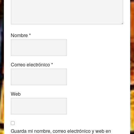
Nombre
*
Correo electrónico
*
Web
Guarda mi nombre, correo electrónico y web en