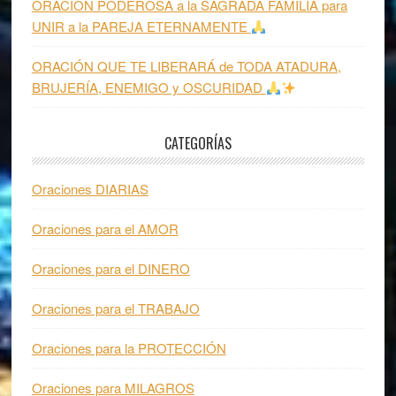
ORACIÓN PODEROSA a la SAGRADA FAMILIA para
UNIR a la PAREJA ETERNAMENTE
ORACIÓN QUE TE LIBERARÁ de TODA ATADURA,
BRUJERÍA, ENEMIGO y OSCURIDAD
CATEGORÍAS
Oraciones DIARIAS
Oraciones para el AMOR
Oraciones para el DINERO
Oraciones para el TRABAJO
Oraciones para la PROTECCIÓN
Oraciones para MILAGROS