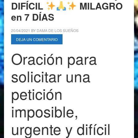
DIFÍCIL
MILAGRO
en 7 DÍAS
20/04/2021
BY
DAMA DE LOS SUEÑOS
DEJA UN COMENTARIO
Oración para
solicitar una
petición
imposible,
urgente y difícil