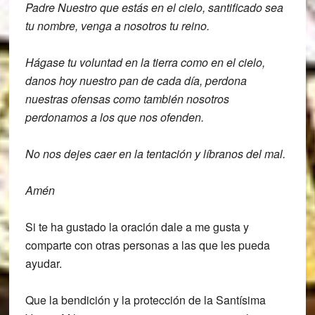
Padre Nuestro que estás en el cielo, santificado sea
tu nombre, venga a nosotros tu reino.
Hágase tu voluntad en la tierra como en el cielo,
danos hoy nuestro pan de cada día, perdona
nuestras ofensas como también nosotros
perdonamos a los que nos ofenden.
No nos dejes caer en la tentación y líbranos del mal.
Amén
Si te ha gustado la oración dale a me gusta y
comparte con otras personas a las que les pueda
ayudar.
Que la bendición y la protección de la Santísima