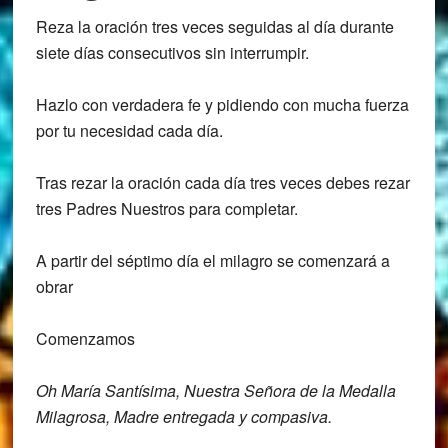
Reza la oración tres veces seguidas al día durante
siete días consecutivos sin interrumpir.
Hazlo con verdadera fe y pidiendo con mucha fuerza
por tu necesidad cada día.
Tras rezar la oración cada día tres veces debes rezar
tres Padres Nuestros para completar.
A partir del séptimo día el milagro se comenzará a
obrar
Comenzamos
Oh María Santísima, Nuestra Señora de la
Medalla
Milagrosa,
Madre entregada y compasiva.