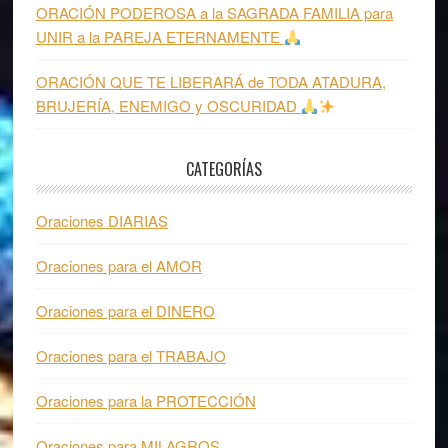
ORACIÓN PODEROSA a la SAGRADA FAMILIA para
UNIR a la PAREJA ETERNAMENTE
ORACIÓN QUE TE LIBERARÁ de TODA ATADURA,
BRUJERÍA, ENEMIGO y OSCURIDAD
CATEGORÍAS
Oraciones DIARIAS
Oraciones para el AMOR
Oraciones para el DINERO
Oraciones para el TRABAJO
Oraciones para la PROTECCIÓN
Oraciones para MILAGROS