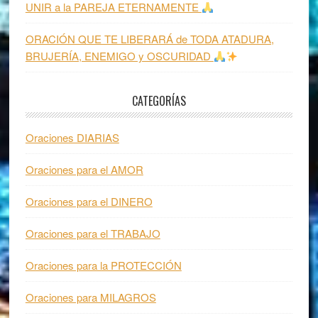
UNIR a la PAREJA ETERNAMENTE
ORACIÓN QUE TE LIBERARÁ de TODA ATADURA,
BRUJERÍA, ENEMIGO y OSCURIDAD
CATEGORÍAS
Oraciones DIARIAS
Oraciones para el AMOR
Oraciones para el DINERO
Oraciones para el TRABAJO
Oraciones para la PROTECCIÓN
Oraciones para MILAGROS