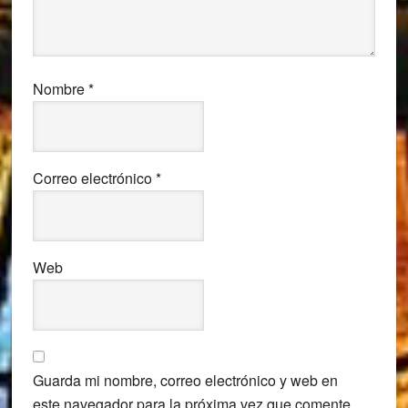
Nombre
*
Correo electrónico
*
Web
Guarda mi nombre, correo electrónico y web en
este navegador para la próxima vez que comente.