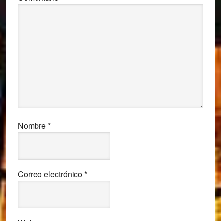
Nombre
*
Correo electrónico
*