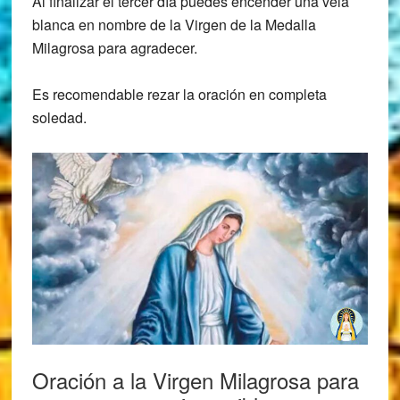
Al finalizar el tercer día puedes encender una vela
blanca en nombre de la Virgen de la Medalla
Milagrosa para agradecer.
Es recomendable rezar la oración en completa
soledad.
Oración a la Virgen Milagrosa para