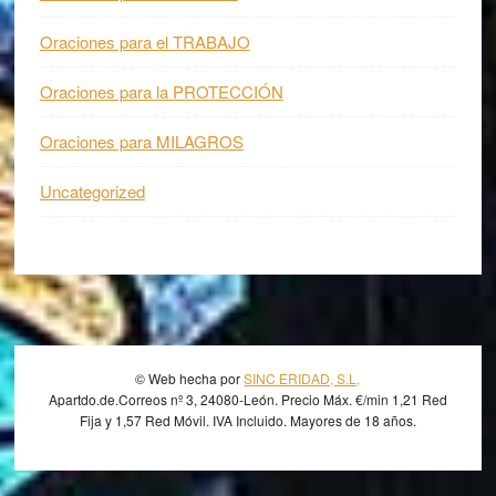
Oraciones para el TRABAJO
Oraciones para la PROTECCIÓN
Oraciones para MILAGROS
Uncategorized
Footer
© Web hecha por
SINC ERIDAD, S.L,
Apartdo.de.Correos nº 3, 24080-León. Precio Máx. €/min 1,21 Red
Fija y 1,57 Red Móvil. IVA Incluido. Mayores de 18 años.