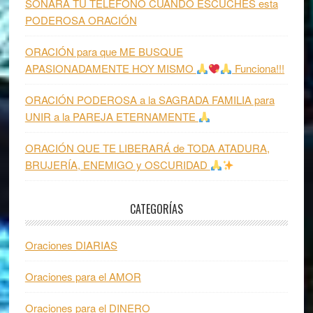
SONARÁ TU TELÉFONO CUANDO ESCUCHES esta
PODEROSA ORACIÓN
ORACIÓN para que ME BUSQUE
APASIONADAMENTE HOY MISMO
Funciona!!!
ORACIÓN PODEROSA a la SAGRADA FAMILIA para
UNIR a la PAREJA ETERNAMENTE
ORACIÓN QUE TE LIBERARÁ de TODA ATADURA,
BRUJERÍA, ENEMIGO y OSCURIDAD
CATEGORÍAS
Oraciones DIARIAS
Oraciones para el AMOR
Oraciones para el DINERO