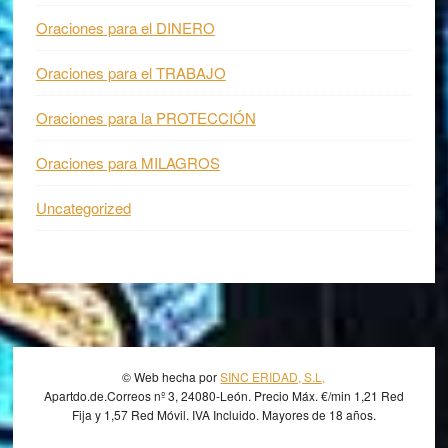
Oraciones para el DINERO
Oraciones para el TRABAJO
Oraciones para la PROTECCIÓN
Oraciones para MILAGROS
Uncategorized
Footer
© Web hecha por
SINC ERIDAD, S.L,
Apartdo.de.Correos nº 3, 24080-León. Precio Máx. €/min 1,21 Red
Fija y 1,57 Red Móvil. IVA Incluido. Mayores de 18 años.