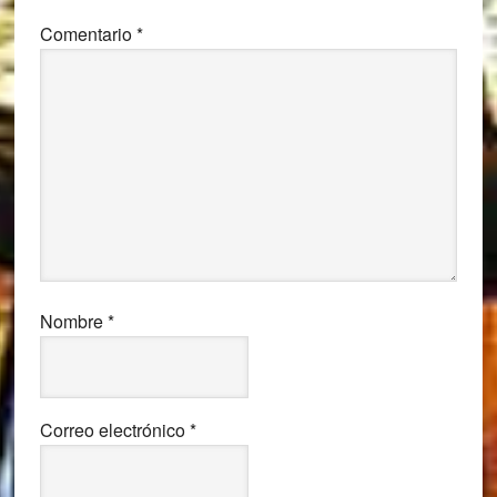
Comentario
*
Nombre
*
Correo electrónico
*