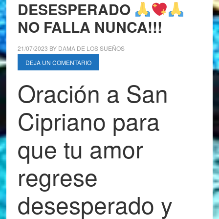
DESESPERADO
NO FALLA NUNCA!!!
21/07/2023
BY
DAMA DE LOS SUEÑOS
DEJA UN COMENTARIO
Oración a San
Cipriano para
que tu amor
regrese
desesperado y