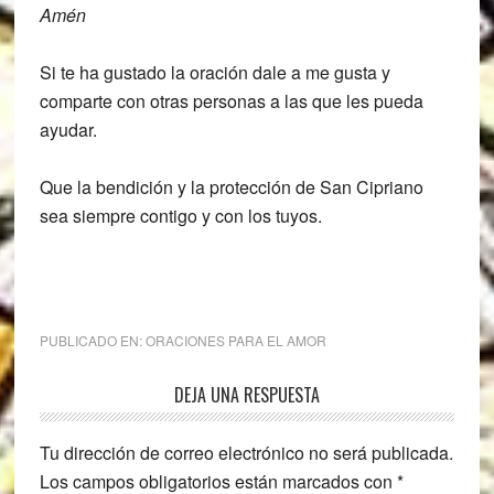
Amén
Si te ha gustado la oración dale a me gusta y
comparte con otras personas a las que les pueda
ayudar.
Que la bendición y la protección de San Cipriano
sea siempre contigo y con los tuyos.
PUBLICADO EN:
ORACIONES PARA EL AMOR
Interacciones
DEJA UNA RESPUESTA
con
Tu dirección de correo electrónico no será publicada.
los
Los campos obligatorios están marcados con
*
lectores