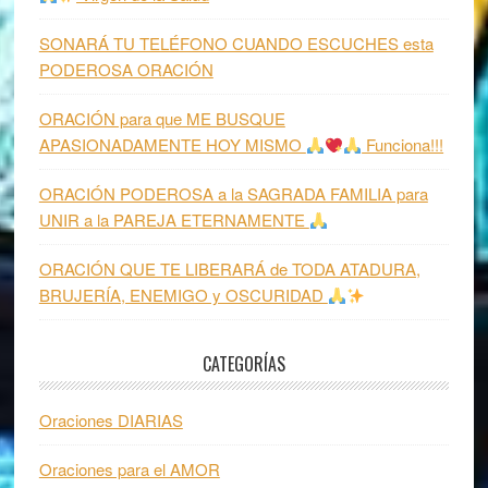
SONARÁ TU TELÉFONO CUANDO ESCUCHES esta
PODEROSA ORACIÓN
ORACIÓN para que ME BUSQUE
APASIONADAMENTE HOY MISMO
Funciona!!!
ORACIÓN PODEROSA a la SAGRADA FAMILIA para
UNIR a la PAREJA ETERNAMENTE
ORACIÓN QUE TE LIBERARÁ de TODA ATADURA,
BRUJERÍA, ENEMIGO y OSCURIDAD
CATEGORÍAS
Oraciones DIARIAS
Oraciones para el AMOR