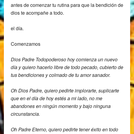
antes de comenzar tu rutina
para que la bendición de
dios te acompañe a todo.
el día.
Comenzamos
Dios Padre Todopoderoso
hoy comienza un nuevo
día y quiero
hacerlo libre de todo pecado,
cubierto de
tus bendiciones y colmado de
tu amor sanador.
Oh Dios Padre, quiero
pedirte implorarte, suplicarte
que en el
día de hoy estés a mi lado, no me
abandones en ningún momento y bajo
ninguna
circunstancia.
Oh Padre Eterno,
quiero pedirte tener éxito en todo