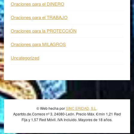
Oraciones para el DINERO
Oraciones para el TRABAJO
Oraciones para la PROTECCIÓN
Oraciones para MILAGROS
Uncategorized
Footer
© Web hecha por
SINC ERIDAD, S.L,
Apartdo.de.Correos nº 3, 24080-León. Precio Máx. €/min 1,21 Red
Fija y 1,57 Red Móvil. IVA Incluido. Mayores de 18 años.