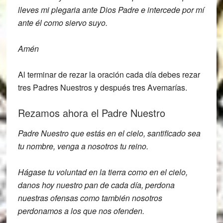
lleves mi plegaria ante Dios Padre e intercede por mí
ante él como siervo suyo.
Amén
Al terminar de rezar la oración cada día debes rezar
tres Padres Nuestros y después tres Avemarías.
Rezamos ahora el Padre Nuestro
Padre Nuestro que estás en el cielo, santificado sea
tu nombre, venga a nosotros tu reino.
Hágase tu voluntad en la tierra como en el cielo,
danos hoy nuestro pan de cada día, perdona
nuestras ofensas como también nosotros
perdonamos a los que nos ofenden.