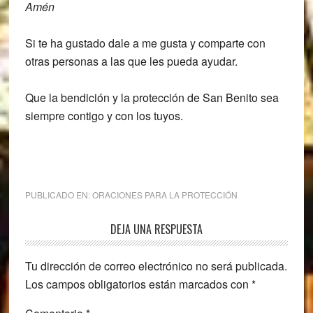
Amén
Si te ha gustado dale a me gusta y comparte con
otras personas a las que les pueda ayudar.
Que la bendición y la protección de San Benito sea
siempre contigo y con los tuyos.
PUBLICADO EN:
ORACIONES PARA LA PROTECCIÓN
Interacciones
DEJA UNA RESPUESTA
con
Tu dirección de correo electrónico no será publicada.
los
Los campos obligatorios están marcados con
*
lectores