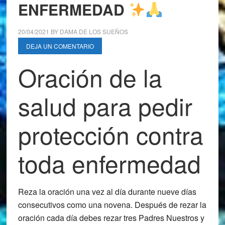
ENFERMEDAD
20/04/2021
BY
DAMA DE LOS SUEÑOS
DEJA UN COMENTARIO
Oración de la
salud para pedir
protección contra
toda enfermedad
Reza la oración una vez al día durante nueve días
consecutivos como una novena. Después de rezar la
oración cada día debes rezar tres Padres Nuestros y