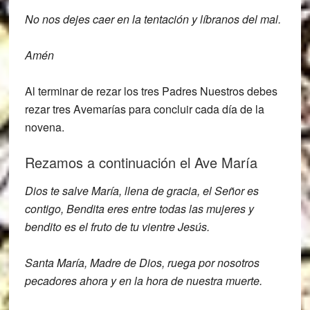
No nos dejes caer en la tentación y líbranos del mal.
Amén
Al terminar de rezar los tres Padres Nuestros debes
rezar tres Avemarías para concluir cada día de la
novena.
Rezamos a continuación el Ave María
Dios
te salve María, llena de gracia, el Señor
es
contigo, Bendita eres entre todas las
mujeres y
bendito es el fruto de tu
vientre Jesús.
Santa María, Madre de Dios,
ruega por nosotros
pecadores ahora y en
la hora de nuestra muerte.