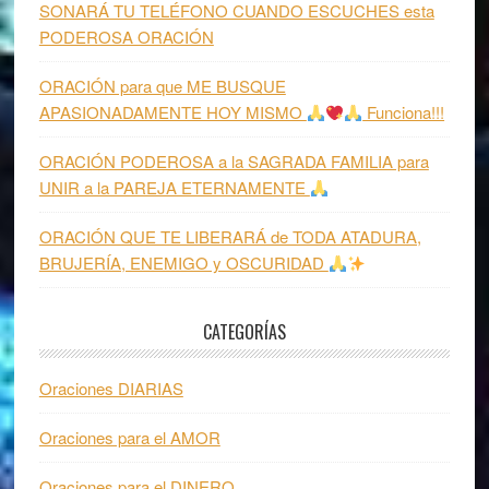
SONARÁ TU TELÉFONO CUANDO ESCUCHES esta
PODEROSA ORACIÓN
ORACIÓN para que ME BUSQUE
APASIONADAMENTE HOY MISMO
Funciona!!!
ORACIÓN PODEROSA a la SAGRADA FAMILIA para
UNIR a la PAREJA ETERNAMENTE
ORACIÓN QUE TE LIBERARÁ de TODA ATADURA,
BRUJERÍA, ENEMIGO y OSCURIDAD
CATEGORÍAS
Oraciones DIARIAS
Oraciones para el AMOR
Oraciones para el DINERO