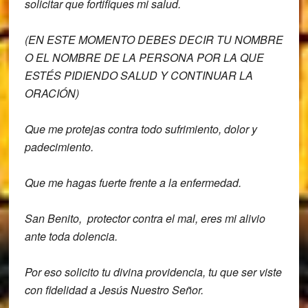
solicitar que fortifiques mi salud.
(EN ESTE MOMENTO DEBES DECIR TU NOMBRE
O EL NOMBRE DE LA PERSONA POR LA QUE
ESTÉS PIDIENDO SALUD Y CONTINUAR LA
ORACIÓN)
Que me protejas contra todo sufrimiento, dolor y
padecimiento.
Que me hagas fuerte frente a la enfermedad.
San Benito, protector contra el mal, eres mi alivio
ante toda dolencia.
Por eso solicito tu divina providencia, tu que ser viste
con fidelidad a Jesús Nuestro Señor.