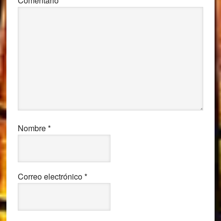
Comentario
*
Nombre
*
Correo electrónico
*