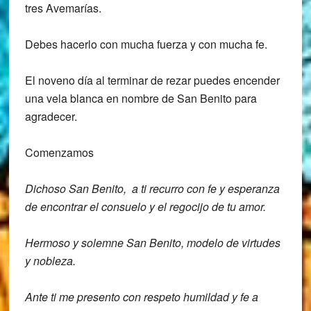
tres Avemarías.
Debes hacerlo con mucha fuerza y con mucha fe.
El noveno día al terminar de rezar puedes encender
una vela blanca en nombre de San Benito para
agradecer.
Comenzamos
Dichoso San Benito, a ti recurro con fe y esperanza
de encontrar el consuelo y el regocijo de tu amor.
Hermoso y solemne San Benito, modelo de virtudes
y nobleza.
Ante ti me presento con respeto humildad y fe a