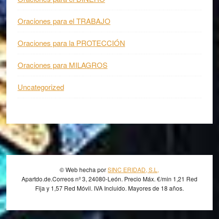
Oraciones para el TRABAJO
Oraciones para la PROTECCIÓN
Oraciones para MILAGROS
Uncategorized
Footer
© Web hecha por
SINC ERIDAD, S.L,
Apartdo.de.Correos nº 3, 24080-León. Precio Máx. €/min 1,21 Red
Fija y 1,57 Red Móvil. IVA Incluido. Mayores de 18 años.