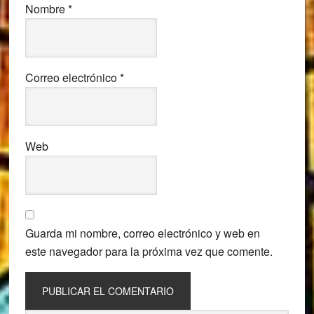
Nombre
*
Correo electrónico
*
Web
Guarda mi nombre, correo electrónico y web en
este navegador para la próxima vez que comente.