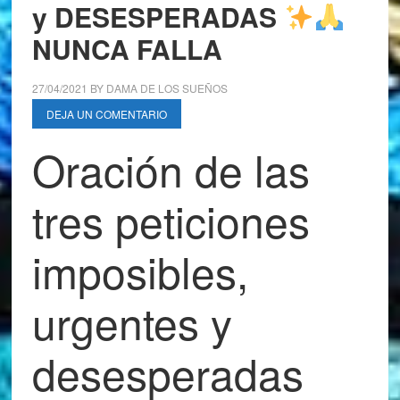
y DESESPERADAS
NUNCA FALLA
27/04/2021
BY
DAMA DE LOS SUEÑOS
DEJA UN COMENTARIO
Oración de las
tres peticiones
imposibles,
urgentes y
desesperadas