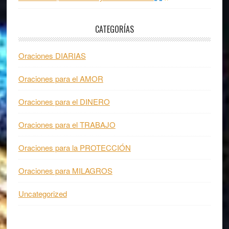
CATEGORÍAS
Oraciones DIARIAS
Oraciones para el AMOR
Oraciones para el DINERO
Oraciones para el TRABAJO
Oraciones para la PROTECCIÓN
Oraciones para MILAGROS
Uncategorized