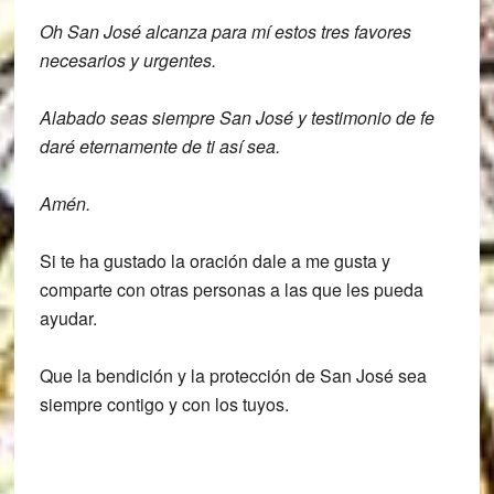
Oh San José alcanza para mí estos tres favores
necesarios y urgentes.
Alabado seas siempre San José y testimonio de fe
daré eternamente de ti así sea.
Amén.
Si te ha gustado la oración dale a me gusta y
comparte con otras personas a las que les pueda
ayudar.
Que la bendición y la protección de San José sea
siempre contigo y con los tuyos.