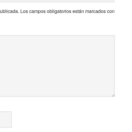
publicada.
Los campos obligatorios están marcados con