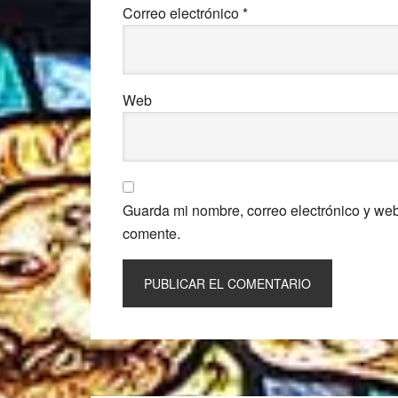
Correo electrónico
*
Web
Guarda mi nombre, correo electrónico y we
comente.