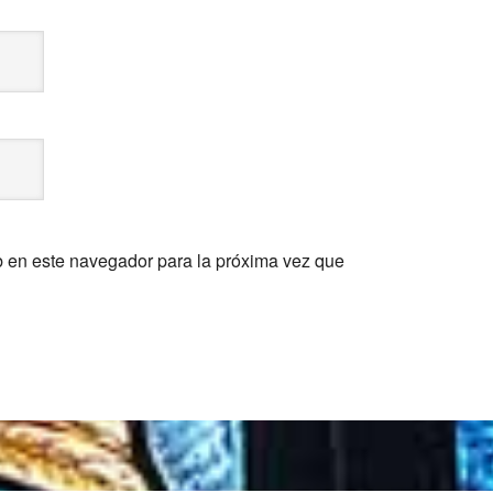
b en este navegador para la próxima vez que