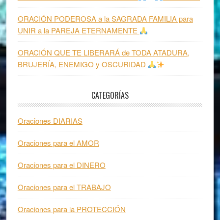
ORACIÓN PODEROSA a la SAGRADA FAMILIA para
UNIR a la PAREJA ETERNAMENTE
ORACIÓN QUE TE LIBERARÁ de TODA ATADURA,
BRUJERÍA, ENEMIGO y OSCURIDAD
CATEGORÍAS
Oraciones DIARIAS
Oraciones para el AMOR
Oraciones para el DINERO
Oraciones para el TRABAJO
Oraciones para la PROTECCIÓN