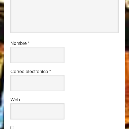
Nombre
*
Correo electrónico
*
Web