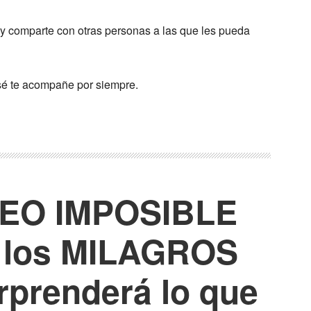
 y comparte con otras personas a las que les pueda
sé te acompañe por siempre.
SEO IMPOSIBLE
e los MILAGROS
rprenderá lo que