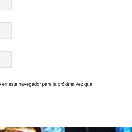
b en este navegador para la próxima vez que