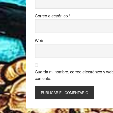
Correo electrónico
*
Web
Guarda mi nombre, correo electrónico y we
comente.