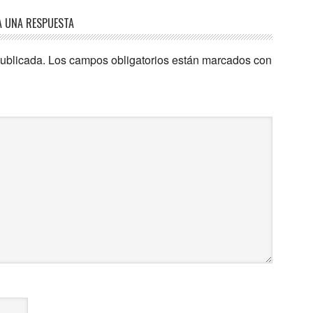
A UNA RESPUESTA
publicada.
Los campos obligatorios están marcados con