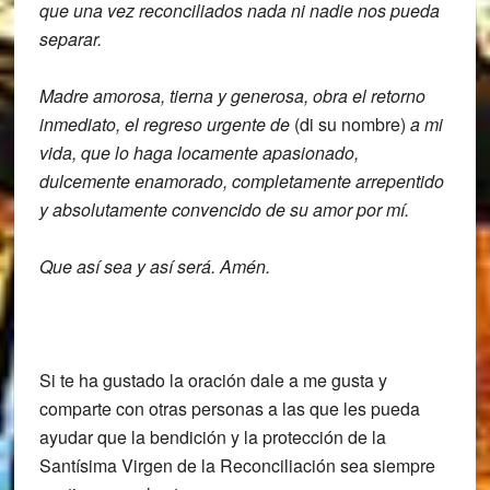
que una vez reconciliados nada ni nadie nos pueda
separar.
Madre amorosa, tierna y generosa, obra el retorno
inmediato, el regreso urgente de
(di su nombre)
a mi
vida, que lo haga locamente apasionado,
dulcemente enamorado, completamente arrepentido
y absolutamente convencido de su amor por mí.
Que así sea y así será. Amén.
Si te ha gustado la oración dale a me gusta y
comparte con otras personas a las que les pueda
ayudar que la bendición y la protección de la
Santísima Virgen de la Reconciliación sea siempre