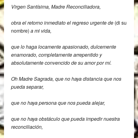
Virgen Santísima, Madre Reconciliadora,
obra el retorno inmediato el regreso urgente de
(di su
nombre)
a mi vida,
que lo haga locamente apasionado, dulcemente
enamorado, completamente arrepentido y
absolutamente convencido de su amor por mí.
Oh Madre Sagrada, que no haya distancia que nos
pueda separar,
que no haya persona que nos pueda alejar,
que no haya obstáculo que pueda impedir nuestra
reconciliación,