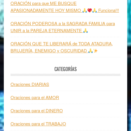
ORACIÓN para que ME BUSQUE
APASIONADAMENTE HOY MISMO
Funciona!!!
ORACIÓN PODEROSA a la SAGRADA FAMILIA para
UNIR a la PAREJA ETERNAMENTE
ORACIÓN QUE TE LIBERARÁ de TODA ATADURA,
BRUJERÍA, ENEMIGO y OSCURIDAD
CATEGORÍAS
Oraciones DIARIAS
Oraciones para el AMOR
Oraciones para el DINERO
Oraciones para el TRABAJO