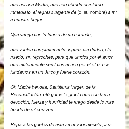
que así sea Madre, que sea obrado el retorno
inmediato, el regreso urgente de
(di su nombre)
a mí,
a nuestro hogar.
Que venga con la fuerza de un huracán,
que vuelva completamente seguro,
sin dudas, sin
miedo, sin reproches, para que unidos por el amor
que mutuamente sentimos el uno por el otro, nos
fundamos en un único y fuerte corazón.
Oh Madre bendita, Santísima Virgen de la
Reconciliación, otórgame la gracia que con tanta
devoción, fuerza y humildad te ruego desde lo más
hondo de mi corazón.
Repara las grietas de este amor y fortalécelo para