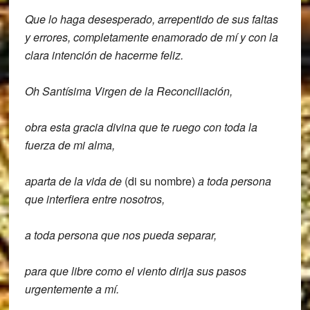
Que lo haga desesperado, arrepentido de sus faltas
y errores, completamente enamorado de mí y con la
clara intención de hacerme feliz.
Oh Santísima Virgen de la Reconciliación,
obra esta gracia divina que te ruego con toda la
fuerza de mi alma,
aparta de la vida de
(di su nombre)
a toda persona
que interfiera entre nosotros,
a toda persona que nos pueda separar,
para que libre como el viento dirija sus pasos
urgentemente a mí.