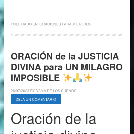
PUBLICADO EN:
ORACIONES PARA MILAGROS
ORACIÓN de la JUSTICIA
DIVINA para UN MILAGRO
IMPOSIBLE
26/07/2023
BY
DAMA DE LOS SUEÑOS
DEJA UN COMENTARIO
Oración de la