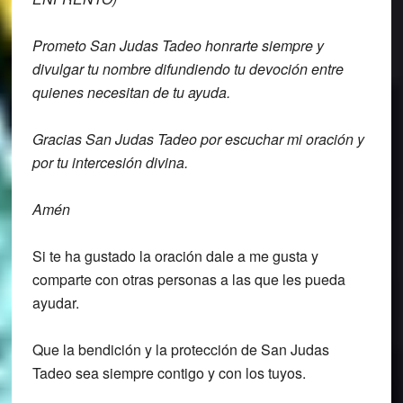
Prometo San Judas Tadeo
honrarte siempre y
divulgar tu nombre
difundiendo tu devoción entre
quienes
necesitan de tu ayuda.
Gracias San Judas Tadeo por escuchar mi
oración y
por tu intercesión divina.
Amén
Si te ha gustado la oración dale a me gusta y
comparte con otras personas a las que les pueda
ayudar.
Que la bendición y la protección de San Judas
Tadeo sea siempre contigo y con los tuyos.