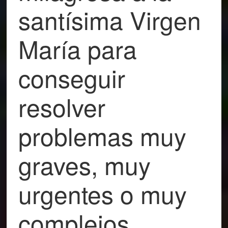
santísima Virgen
María para
conseguir
resolver
problemas muy
graves, muy
urgentes o muy
complejos