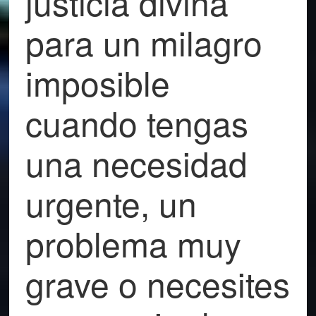
justicia divina
para un milagro
imposible
cuando tengas
una necesidad
urgente, un
problema muy
grave o necesites