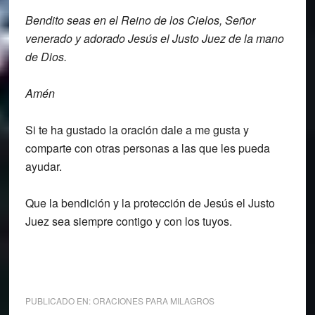
Bendito seas en el Reino de los Cielos, S
eñor
venerado y adorado Jesús el Justo Juez
de la mano
de Dios.
Amén
Si te ha gustado la oración dale a me gusta y
comparte con otras personas a las que les pueda
ayudar.
Que la bendición y la protección de Jesús el Justo
Juez sea siempre contigo y con los tuyos.
PUBLICADO EN:
ORACIONES PARA MILAGROS