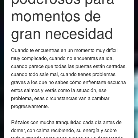
momentos de
gran necesidad
Cuando te encuentras en un momento muy difícil
muy complicado, cuando no encuentras salida,
cuando parece que todas las puertas están cerradas,
cuando todo sale mal, cuando tienes problemas
graves a los que no sabes cómo enfrentarte escucha
estos salmos y verás como la situación, ese
problema, esas circunstancias van a cambiar
progresivamente.
Rézalos con mucha tranquilidad cada día antes de
dormir, con calma recibiendo, su energía y sobre