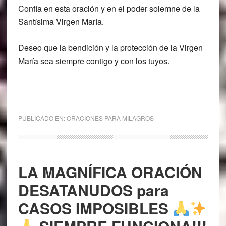
Confía en esta oración y en el poder solemne de la
Santísima Virgen María.
Deseo que la bendición y la protección de la Virgen
María sea siempre contigo y con los tuyos.
PUBLICADO EN:
ORACIONES PARA MILAGROS
LA MAGNÍFICA ORACIÓN
DESATANUDOS para
CASOS IMPOSIBLES