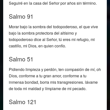
Seguiré en la casa del Señor por años sin término.
Salmo 91
Morar bajo la sombra del todopoderoso, el que vive
bajo la sombra protectora del altísimo y
todopoderoso dice al Señor, tú eres mi refugio, mi
castillo, mi Dios, en quien confío.
Salmo 51
Pidiendo limpieza y perdón, ten compasión de mí, oh
Dios, conforme a tu gran amor, conforme a tu
inmensa bondad, borra mis transgresiones. lávame
de toda mi maldad y límpiame de mi pecado.
Salmo 121