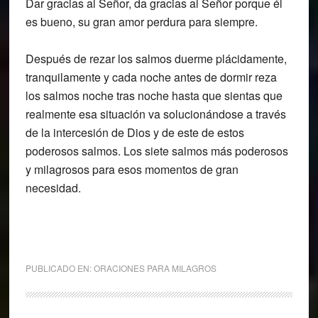
Dar gracias al Señor, da gracias al Señor porque él
es bueno, su gran amor perdura para siempre.
Después de rezar los salmos duerme plácidamente,
tranquilamente y cada noche antes de dormir reza
los salmos noche tras noche hasta que sientas que
realmente esa situación va solucionándose a través
de la intercesión de Dios y de este de estos
poderosos salmos. Los siete salmos más poderosos
y milagrosos para esos momentos de gran
necesidad.
PUBLICADO EN:
ORACIONES PARA MILAGROS