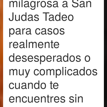
milagrosa a San
Judas Tadeo
para casos
realmente
desesperados o
muy complicados
cuando te
encuentres sin