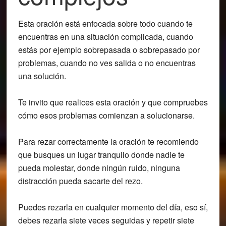
Esta oración está enfocada sobre todo cuando te
encuentras en una situación complicada, cuando
estás por ejemplo sobrepasada o sobrepasado por
problemas, cuando no ves salida o no encuentras
una solución.
Te invito que realices esta oración y que compruebes
cómo esos problemas comienzan a solucionarse.
Para rezar correctamente la oración te recomiendo
que busques un lugar tranquilo donde nadie te
pueda molestar, donde ningún ruido, ninguna
distracción pueda sacarte del rezo.
Puedes rezarla en cualquier momento del día, eso sí,
debes rezarla siete veces seguidas y repetir siete