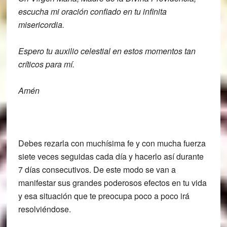
escucha mi oración confiado en tu
infinita
misericordia.
Espero tu auxilio
celestial en estos momentos tan
críticos
para mí.
Amén
Debes rezarla con muchísima fe y con mucha fuerza
siete veces seguidas cada día y hacerlo así durante
7 días
consecutivos.
De este modo se van a
manifestar sus grandes poderosos efectos en tu vida
y esa situación que te preocupa poco a poco irá
resolviéndose.