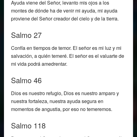
Ayuda viene del Señor, levanto mis ojos a los
montes de dónde ha de venir mi ayuda, mi ayuda
proviene del Señor creador del cielo y de la tierra.
Salmo 27
Confía en tiempos de temor. El señor es mi luz y mi
salvación, a quién temeré. El señor es el valuarte de
mi vida podrá amedrentar.
Salmo 46
Dios es nuestro refugio, Dios es nuestro amparo y
nuestra fortaleza, nuestra ayuda segura en
momentos de angustia, por eso no temeremos.
Salmo 118