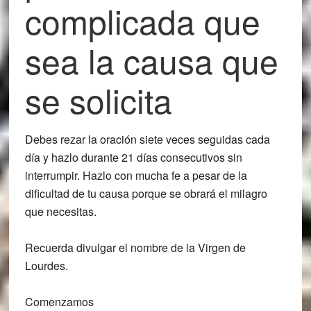
complicada que
sea la causa que
se solicita
Debes rezar la oración
siete veces seguidas cada
día
y hazlo durante
21 días consecutivos sin
interrumpir.
Hazlo con mucha fe a pesar de la
dificultad de tu causa porque se obrará el milagro
que necesitas.
Recuerda divulgar el nombre de la Virgen de
Lourdes.
Comenzamos